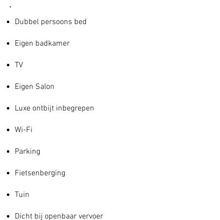
Dubbel
persoons bed
Eigen badkamer
TV
Eigen Salon
Luxe ontbijt inbegrepen
Wi-Fi
Parking
Fietsenberging
Tuin
Dicht bij openbaar vervoer