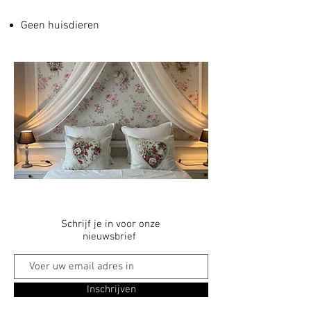
Geen huisdieren
Schrijf je in voor onze
nieuwsbrief
Inschrijven